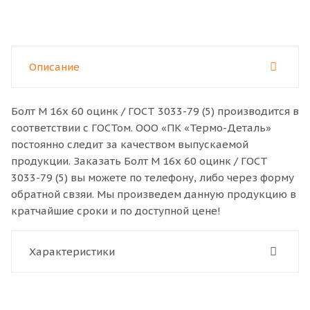
Описание
Болт M 16x 60 оцинк / ГОСТ 3033-79 (5) производится в
соответствии с ГОСТом. ООО «ПК «Термо-Деталь»
постоянно следит за качеством выпускаемой
продукции. Заказать Болт M 16x 60 оцинк / ГОСТ
3033-79 (5) вы можете по телефону, либо через форму
обратной свзяи. Мы произведем данную продукцию в
кратчайшие сроки и по доступной цене!
Характеристики