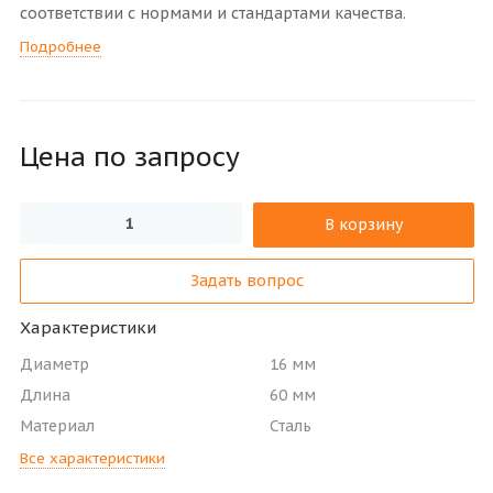
соответствии с нормами и стандартами качества.
Подробнее
Цена по зап
р
осу
В корзину
Задать вопрос
Характеристики
Диаметр
16 мм
Длина
60 мм
Материал
Сталь
Все характеристики