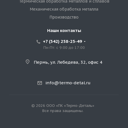
Термическая обработка металлов и сплавов
Механическая обработка металла
Производство
Наши контакты
+7 (342) 258-25-49
Пн-Пт: с 9:00 до 17:00
Пермь, ул. Лебедева, 32, офис 4
info@termo-detal.ru
© 2026 ООО «ПК «Термо-Деталь»
Все права защищены.