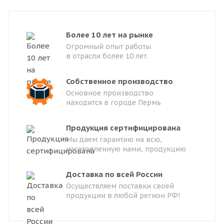
Более 10 лет на рынке
Огромный опыт работы
в отрасли более 10 лет.
Собственное производство
Основное производство
находится в городе Пермь
Продукция сертифицирована
Мы даем гарантию на всю,
изготовленную нами, продукцию
Доставка по всей России
Осуществляем поставки своей
продукции в любой регион РФ!