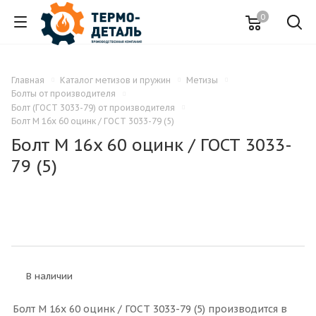
0
Главная
Каталог метизов и пружин
Метизы
Болты от производителя
Болт (ГОСТ 3033-79) от производителя
Болт M 16x 60 оцинк / ГОСТ 3033-79 (5)
Болт M 16x 60 оцинк / ГОСТ 3033-
79 (5)
В наличии
Болт M 16x 60 оцинк / ГОСТ 3033-79 (5) производится в