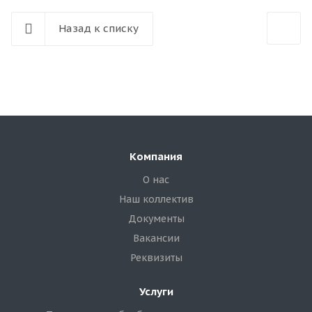
Назад к списку
Компания
О нас
Наш коллектив
Документы
Вакансии
Реквизиты
Услуги