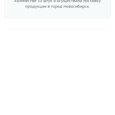
количестве 10 штук и осуществила поставку
продукции в город Новосибирск.