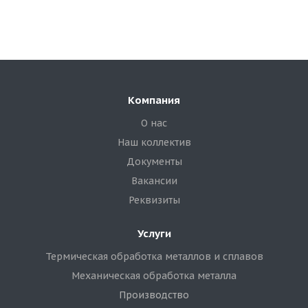
Компания
О нас
Наш коллектив
Документы
Вакансии
Реквизиты
Услуги
Термическая обработка металлов и сплавов
Механическая обработка металла
Производство