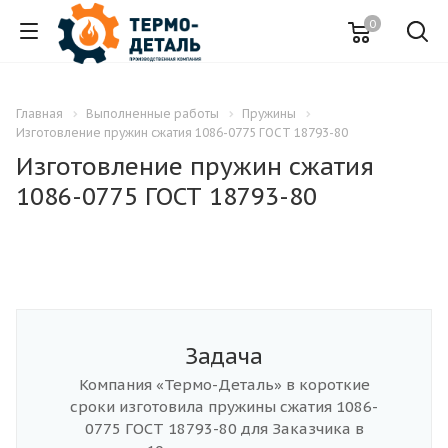
0
Главная
Выполненные работы
Пружины
Изготовление пружин сжатия 1086-0775 ГОСТ 18793-80
Изготовление пружин сжатия
1086-0775 ГОСТ 18793-80
Задача
Компания «Термо-Деталь» в короткие
сроки изготовила пружины сжатия 1086-
0775 ГОСТ 18793-80 для Заказчика в