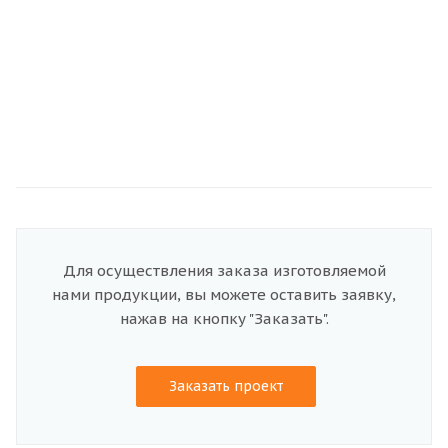
Для осуществления заказа изготовляемой
нами продукции, вы можете оставить заявку,
нажав на кнопку "Заказать".
Заказать проект