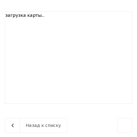
загрузка карты...
Назад к списку