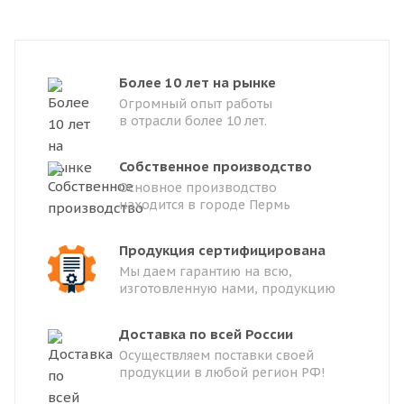
Более 10 лет на рынке
Огромный опыт работы
в отрасли более 10 лет.
Собственное производство
Основное производство
находится в городе Пермь
Продукция сертифицирована
Мы даем гарантию на всю,
изготовленную нами, продукцию
Доставка по всей России
Осуществляем поставки своей
продукции в любой регион РФ!