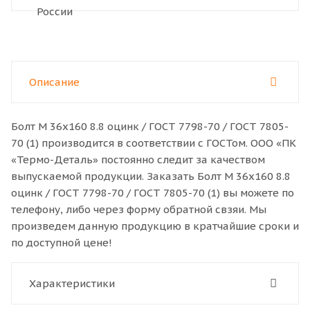
Описание
Болт M 36x160 8.8 оцинк / ГОСТ 7798-70 / ГОСТ 7805-
70 (1) производится в соответствии с ГОСТом. ООО «ПК
«Термо-Деталь» постоянно следит за качеством
выпускаемой продукции. Заказать Болт M 36x160 8.8
оцинк / ГОСТ 7798-70 / ГОСТ 7805-70 (1) вы можете по
телефону, либо через форму обратной свзяи. Мы
произведем данную продукцию в кратчайшие сроки и
по доступной цене!
Характеристики