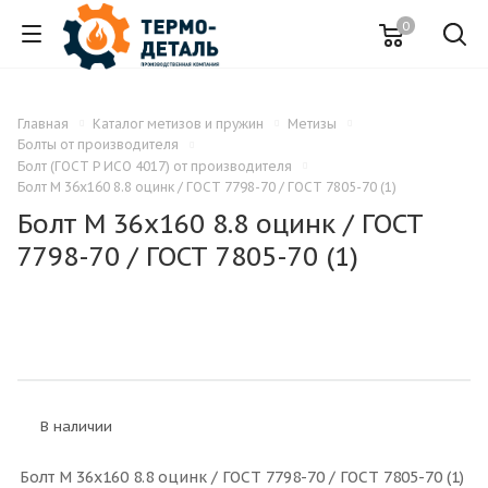
0
Главная
Каталог метизов и пружин
Метизы
Болты от производителя
Болт (ГОСТ Р ИСО 4017) от производителя
Болт M 36x160 8.8 оцинк / ГОСТ 7798-70 / ГОСТ 7805-70 (1)
Болт M 36x160 8.8 оцинк / ГОСТ
7798-70 / ГОСТ 7805-70 (1)
В наличии
Болт M 36x160 8.8 оцинк / ГОСТ 7798-70 / ГОСТ 7805-70 (1)