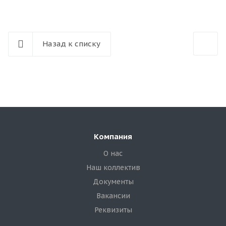
Назад к списку
Компания
О нас
Наш коллектив
Документы
Вакансии
Реквизиты