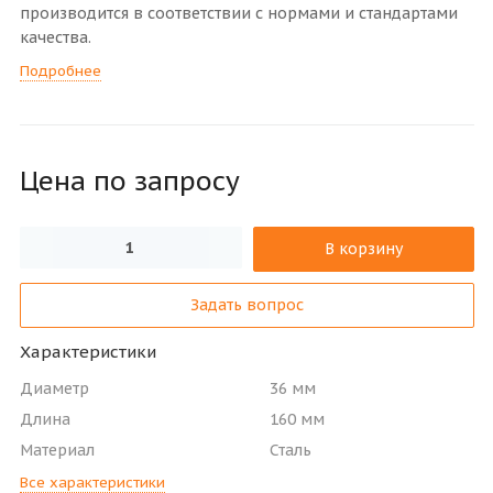
производится в соответствии с нормами и стандартами
качества.
Подробнее
Цена по зап
р
осу
В корзину
Задать вопрос
Характеристики
Диаметр
36 мм
Длина
160 мм
Материал
Сталь
Все характеристики