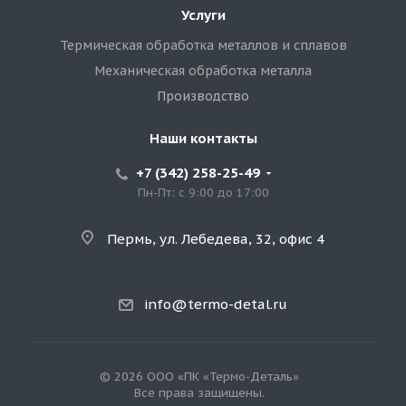
Услуги
Термическая обработка металлов и сплавов
Механическая обработка металла
Производство
Наши контакты
+7 (342) 258-25-49
Пн-Пт: с 9:00 до 17:00
Пермь, ул. Лебедева, 32, офис 4
info@termo-detal.ru
© 2026 ООО «ПК «Термо-Деталь»
Все права защищены.