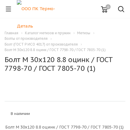
0
Главная
Каталог метизов и пружин
Метизы
Болты от производителя
Болт (ГОСТ Р ИСО 4017) от производителя
Болт M 30x120 8.8 оцинк / ГОСТ 7798-70 / ГОСТ 7805-70 (1)
Болт M 30x120 8.8 оцинк / ГОСТ
7798-70 / ГОСТ 7805-70 (1)
В наличии
Болт M 30x120 8.8 оцинк / ГОСТ 7798-70 / ГОСТ 7805-70 (1)