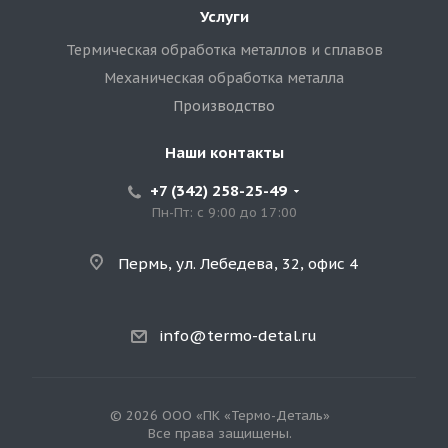
Услуги
Термическая обработка металлов и сплавов
Механическая обработка металла
Производство
Наши контакты
+7 (342) 258-25-49
Пн-Пт: с 9:00 до 17:00
Пермь, ул. Лебедева, 32, офис 4
info@termo-detal.ru
© 2026 ООО «ПК «Термо-Деталь»
Все права защищены.