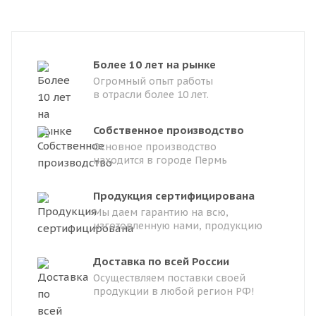
Более 10 лет на рынке
Огромный опыт работы
в отрасли более 10 лет.
Собственное производство
Основное производство
находится в городе Пермь
Продукция сертифицирована
Мы даем гарантию на всю,
изготовленную нами, продукцию
Доставка по всей России
Осуществляем поставки своей
продукции в любой регион РФ!