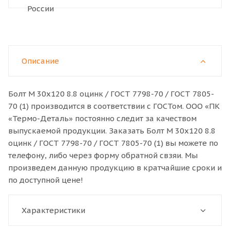
Описание
Болт M 30x120 8.8 оцинк / ГОСТ 7798-70 / ГОСТ 7805-
70 (1) производится в соответствии с ГОСТом. ООО «ПК
«Термо-Деталь» постоянно следит за качеством
выпускаемой продукции. Заказать Болт M 30x120 8.8
оцинк / ГОСТ 7798-70 / ГОСТ 7805-70 (1) вы можете по
телефону, либо через форму обратной свзяи. Мы
произведем данную продукцию в кратчайшие сроки и
по доступной цене!
Характеристики