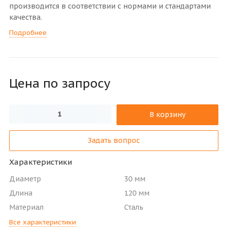
производится в соответствии с нормами и стандартами
качества.
Подробнее
Цена по зап
р
осу
В корзину
Задать вопрос
Характеристики
Диаметр
30 мм
Длина
120 мм
Материал
Сталь
Все характеристики