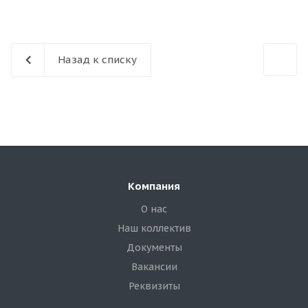
Назад к списку
Компания
О нас
Наш коллектив
Документы
Вакансии
Реквизиты