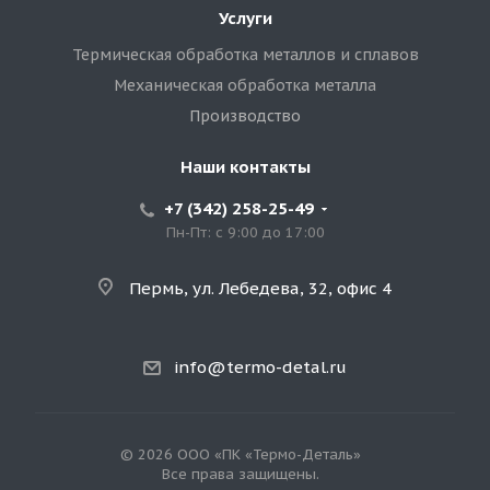
Услуги
Термическая обработка металлов и сплавов
Механическая обработка металла
Производство
Наши контакты
+7 (342) 258-25-49
Пн-Пт: с 9:00 до 17:00
Пермь, ул. Лебедева, 32, офис 4
info@termo-detal.ru
© 2026 ООО «ПК «Термо-Деталь»
Все права защищены.