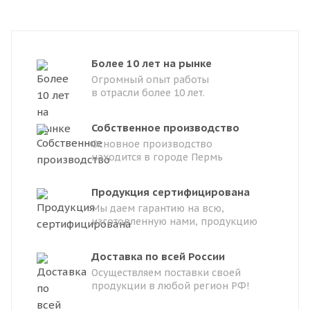
Более 10 лет на рынке
Огромный опыт работы
в отрасли более 10 лет.
Собственное производство
Основное производство
находится в городе Пермь
Продукция сертифицирована
Мы даем гарантию на всю,
изготовленную нами, продукцию
Доставка по всей России
Осуществляем поставки своей
продукции в любой регион РФ!