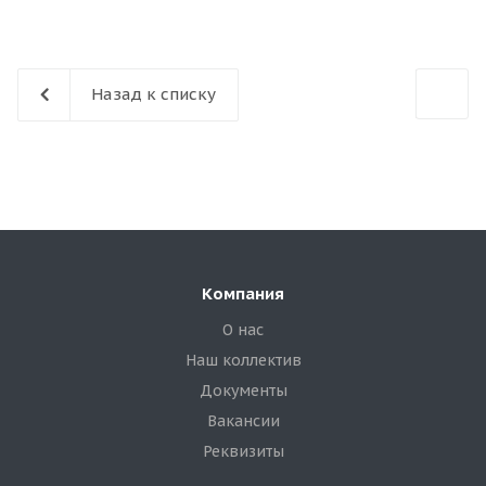
Назад к списку
Компания
О нас
Наш коллектив
Документы
Вакансии
Реквизиты