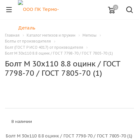
0
Главная
Каталог метизов и пружин
Метизы
Болты от производителя
Болт (ГОСТ Р ИСО 4017) от производителя
Болт M 30x110 8.8 оцинк / ГОСТ 7798-70 / ГОСТ 7805-70 (1)
Болт M 30x110 8.8 оцинк / ГОСТ
7798-70 / ГОСТ 7805-70 (1)
В наличии
Болт M 30x110 8.8 оцинк / ГОСТ 7798-70 / ГОСТ 7805-70 (1)