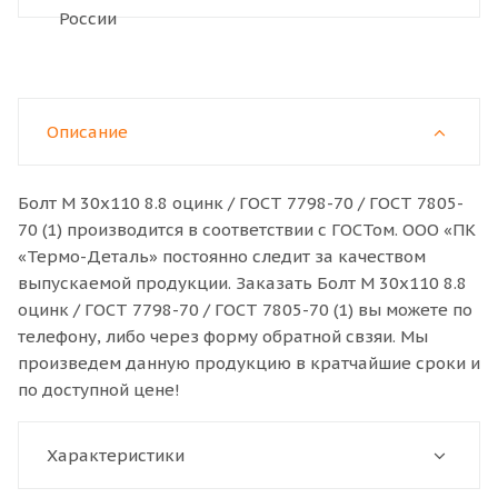
Описание
Болт M 30x110 8.8 оцинк / ГОСТ 7798-70 / ГОСТ 7805-
70 (1) производится в соответствии с ГОСТом. ООО «ПК
«Термо-Деталь» постоянно следит за качеством
выпускаемой продукции. Заказать Болт M 30x110 8.8
оцинк / ГОСТ 7798-70 / ГОСТ 7805-70 (1) вы можете по
телефону, либо через форму обратной свзяи. Мы
произведем данную продукцию в кратчайшие сроки и
по доступной цене!
Характеристики