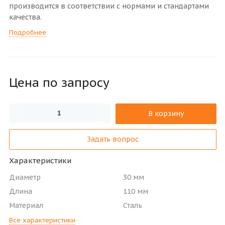
производится в соответствии с нормами и стандартами
качества.
Подробнее
Цена по зап
р
осу
В корзину
Задать вопрос
Характеристики
Диаметр
30 мм
Длина
110 мм
Материал
Сталь
Все характеристики