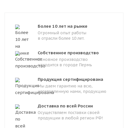
Более 10 лет на рынке
Огромный опыт работы
в отрасли более 10 лет.
Собственное производство
Основное производство
находится в городе Пермь
Продукция сертифицирована
Мы даем гарантию на всю,
изготовленную нами, продукцию
Доставка по всей России
Осуществляем поставки своей
продукции в любой регион РФ!