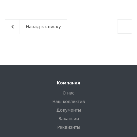
Назад к списку
Компания
О нас
Наш коллектив
Документы
Вакансии
Реквизиты