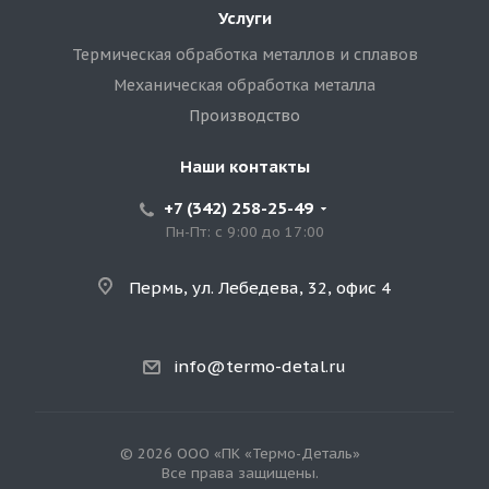
Услуги
Термическая обработка металлов и сплавов
Механическая обработка металла
Производство
Наши контакты
+7 (342) 258-25-49
Пн-Пт: с 9:00 до 17:00
Пермь, ул. Лебедева, 32, офис 4
info@termo-detal.ru
© 2026 ООО «ПК «Термо-Деталь»
Все права защищены.