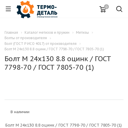
0
Главная
Каталог метизов и пружин
Метизы
Болты от производителя
Болт (ГОСТ Р ИСО 4017) от производителя
Болт M 24x130 8.8 оцинк / ГОСТ 7798-70 / ГОСТ 7805-70 (1)
Болт M 24x130 8.8 оцинк / ГОСТ
7798-70 / ГОСТ 7805-70 (1)
В наличии
Болт M 24x130 8.8 оцинк / ГОСТ 7798-70 / ГОСТ 7805-70 (1)