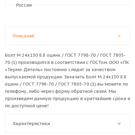
Описание
Болт M 24x130 8.8 оцинк / ГОСТ 7798-70 / ГОСТ 7805-
70 (1) производится в соответствии с ГОСТом. ООО «ПК
«Термо-Деталь» постоянно следит за качеством
выпускаемой продукции. Заказать Болт M 24x130 8.8
оцинк / ГОСТ 7798-70 / ГОСТ 7805-70 (1) вы можете по
телефону, либо через форму обратной свзяи. Мы
произведем данную продукцию в кратчайшие сроки и
по доступной цене!
Характеристики