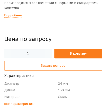
производится в соответствии с нормами и стандартами
качества.
Подробнее
Цена по зап
р
осу
В корзину
Задать вопрос
Характеристики
Диаметр
24 мм
Длина
130 мм
Материал
Сталь
Все характеристики