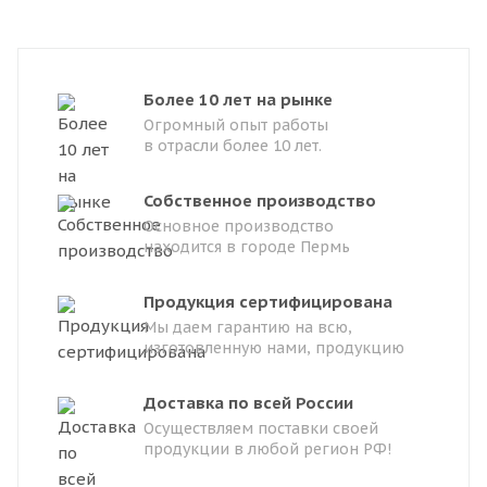
Более 10 лет на рынке
Огромный опыт работы
в отрасли более 10 лет.
Собственное производство
Основное производство
находится в городе Пермь
Продукция сертифицирована
Мы даем гарантию на всю,
изготовленную нами, продукцию
Доставка по всей России
Осуществляем поставки своей
продукции в любой регион РФ!