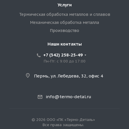
Услуги
Термическая обработка металлов и сплавов
Механическая обработка металла
Производство
Наши контакты
+7 (342) 258-25-49
Пн-Пт: с 9:00 до 17:00
Пермь, ул. Лебедева, 32, офис 4
info@termo-detal.ru
© 2026 ООО «ПК «Термо-Деталь»
Все права защищены.