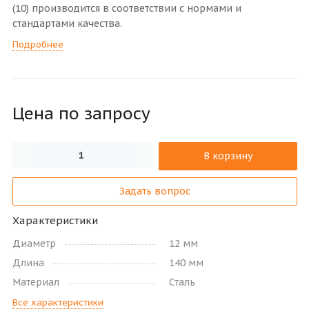
(10) производится в соответствии с нормами и
стандартами качества.
Подробнее
Цена по зап
р
осу
В корзину
Задать вопрос
Характеристики
Диаметр
12 мм
Длина
140 мм
Материал
Сталь
Все характеристики