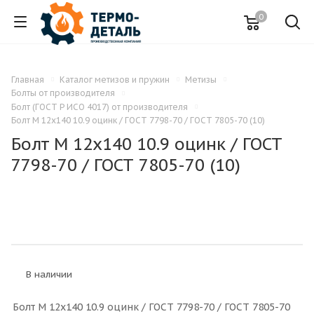
0
Главная
Каталог метизов и пружин
Метизы
Болты от производителя
Болт (ГОСТ Р ИСО 4017) от производителя
Болт M 12x140 10.9 оцинк / ГОСТ 7798-70 / ГОСТ 7805-70 (10)
Болт M 12x140 10.9 оцинк / ГОСТ
7798-70 / ГОСТ 7805-70 (10)
В наличии
Болт M 12x140 10.9 оцинк / ГОСТ 7798-70 / ГОСТ 7805-70