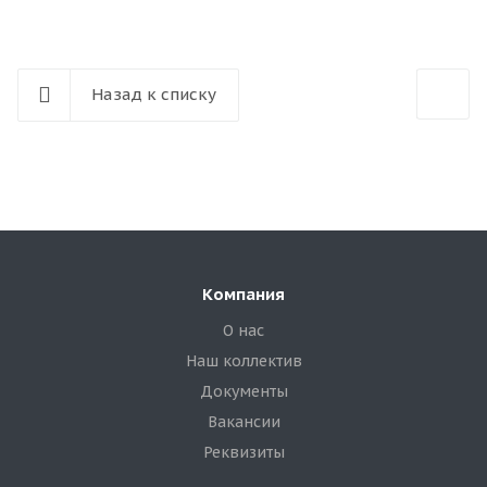
Назад к списку
Компания
О нас
Наш коллектив
Документы
Вакансии
Реквизиты