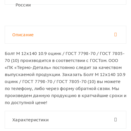
Описание
Болт M 12x140 10.9 оцинк / ГОСТ 7798-70 / ГОСТ 7805-
70 (10) производится в соответствии с ГОСТом. ООО
«ПК «Термо-Деталь» постоянно следит за качеством
выпускаемой продукции. Заказать Болт M 12x140 10.9
оцинк / ГОСТ 7798-70 / ГОСТ 7805-70 (10) вы можете
по телефону, либо через форму обратной свзяи. Мы
произведем данную продукцию в кратчайшие сроки и
по доступной цене!
Характеристики