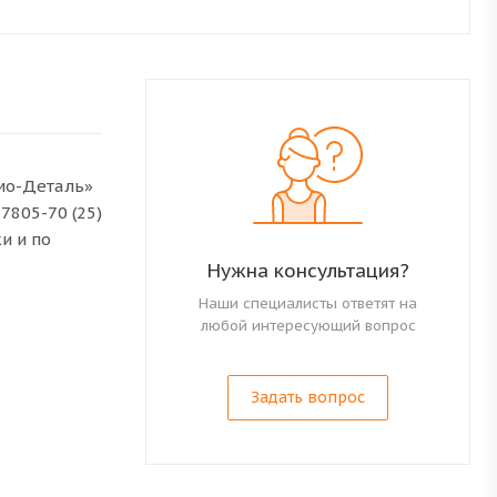
рмо-Деталь»
7805-70 (25)
и и по
Нужна консультация?
Наши специалисты ответят на
любой интересующий вопрос
Задать вопрос