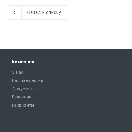
Назад к списку
Компания
О нас
Наш коллектив
Документы
Вакансии
Реквизиты