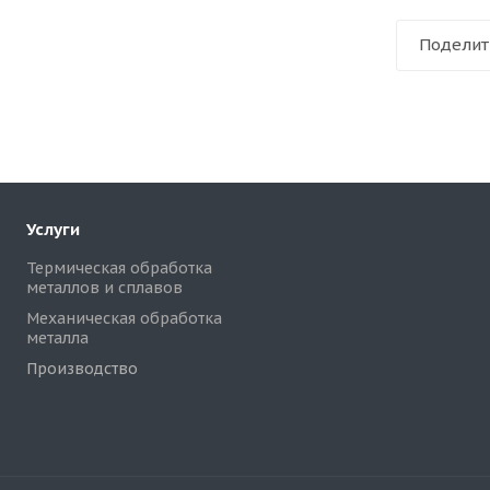
Поделит
Услуги
Термическая обработка
металлов и сплавов
Механическая обработка
металла
Производство