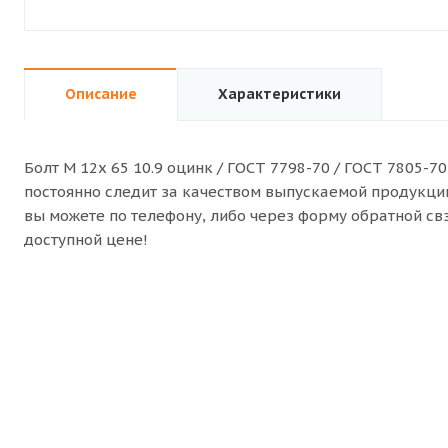
Описание
Характеристики
Болт M 12x 65 10.9 оцинк / ГОСТ 7798-70 / ГОСТ 7805-7
постоянно следит за качеством выпускаемой продукции. 
вы можете по телефону, либо через форму обратной с
доступной цене!