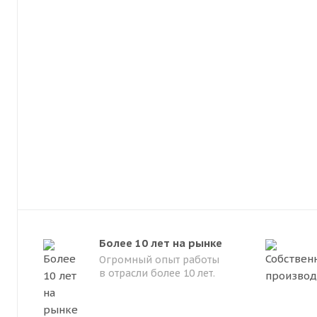
Более 10 лет на рынке
Огромный опыт работы
в отрасли более 10 лет.