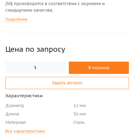
(50) производится в соответствии с нормами и
стандартами качества.
Подробнее
Цена по зап
р
осу
В корзину
Задать вопрос
Характеристики
Диаметр
12 мм
Длина
50 мм
Материал
Сталь
Все характеристики