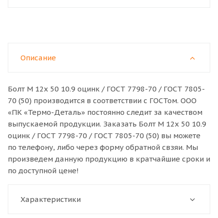
Описание
Болт M 12x 50 10.9 оцинк / ГОСТ 7798-70 / ГОСТ 7805-
70 (50) производится в соответствии с ГОСТом. ООО
«ПК «Термо-Деталь» постоянно следит за качеством
выпускаемой продукции. Заказать Болт M 12x 50 10.9
оцинк / ГОСТ 7798-70 / ГОСТ 7805-70 (50) вы можете
по телефону, либо через форму обратной свзяи. Мы
произведем данную продукцию в кратчайшие сроки и
по доступной цене!
Характеристики