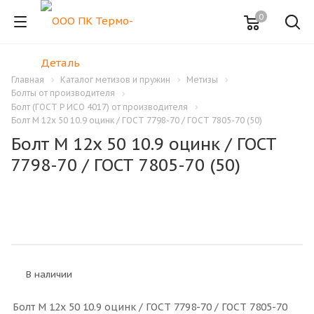
0
Главная
Каталог метизов и пружин
Метизы
Болты от производителя
Болт (ГОСТ Р ИСО 4017) от производителя
Болт M 12x 50 10.9 оцинк / ГОСТ 7798-70 / ГОСТ 7805-70 (50)
Болт M 12x 50 10.9 оцинк / ГОСТ
7798-70 / ГОСТ 7805-70 (50)
В наличии
Болт M 12x 50 10.9 оцинк / ГОСТ 7798-70 / ГОСТ 7805-70