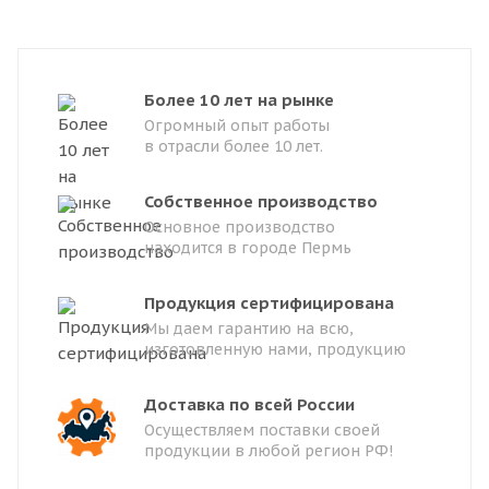
Более 10 лет на рынке
Огромный опыт работы
в отрасли более 10 лет.
Собственное производство
Основное производство
находится в городе Пермь
Продукция сертифицирована
Мы даем гарантию на всю,
изготовленную нами, продукцию
Доставка по всей России
Осуществляем поставки своей
продукции в любой регион РФ!