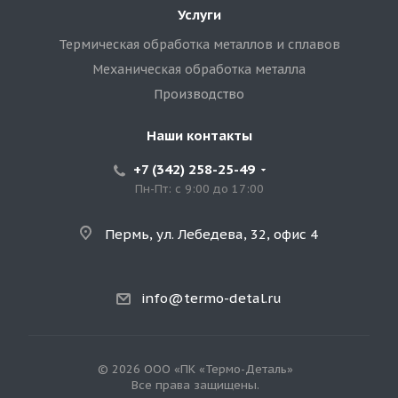
Услуги
Термическая обработка металлов и сплавов
Механическая обработка металла
Производство
Наши контакты
+7 (342) 258-25-49
Пн-Пт: с 9:00 до 17:00
Пермь, ул. Лебедева, 32, офис 4
info@termo-detal.ru
© 2026 ООО «ПК «Термо-Деталь»
Все права защищены.