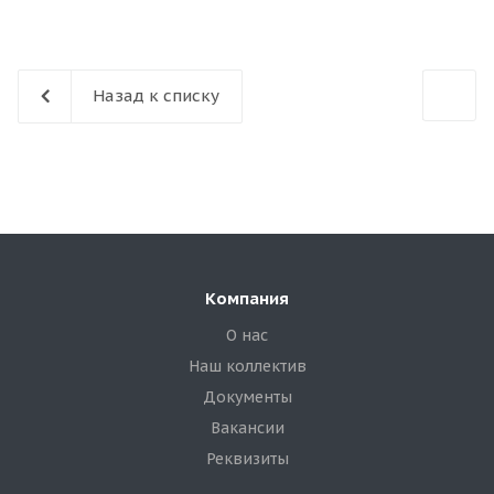
Назад к списку
Компания
О нас
Наш коллектив
Документы
Вакансии
Реквизиты