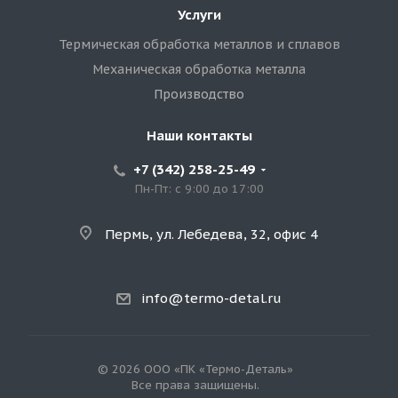
Услуги
Термическая обработка металлов и сплавов
Механическая обработка металла
Производство
Наши контакты
+7 (342) 258-25-49
Пн-Пт: с 9:00 до 17:00
Пермь, ул. Лебедева, 32, офис 4
info@termo-detal.ru
© 2026 ООО «ПК «Термо-Деталь»
Все права защищены.