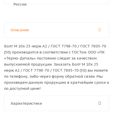
Описание
Болт M 10x 25 нерж A2 / ГОСТ 7798-70 / ГОСТ 7805-70
(50) производится в соответствии с ГОСТом. ООО «ПК
«Термо-Деталь» постоянно следит за качеством
выпускаемой продукции. Заказать Болт M 10x 25
нерж A2 / ГОСТ 7798-70 / ГОСТ 7805-70 (50) вы можете
по телефону, либо через форму обратной свзяи. Мы
произведем данную продукцию в кратчайшие сроки и
по доступной цене!
Характеристики