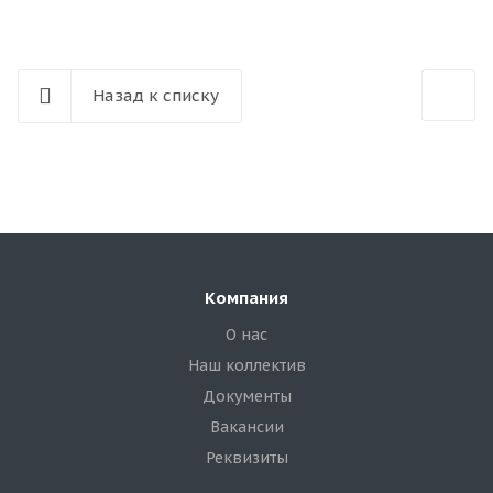
Назад к списку
Компания
О нас
Наш коллектив
Документы
Вакансии
Реквизиты