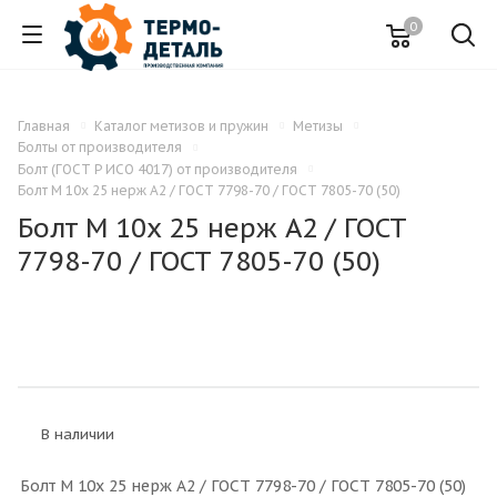
0
Главная
Каталог метизов и пружин
Метизы
Болты от производителя
Болт (ГОСТ Р ИСО 4017) от производителя
Болт M 10x 25 нерж A2 / ГОСТ 7798-70 / ГОСТ 7805-70 (50)
Болт M 10x 25 нерж A2 / ГОСТ
7798-70 / ГОСТ 7805-70 (50)
В наличии
Болт M 10x 25 нерж A2 / ГОСТ 7798-70 / ГОСТ 7805-70 (50)