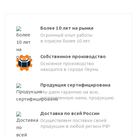
Более 10 лет на рынке
Огромный опыт работы
в отрасли более 10 лет.
Собственное производство
Основное производство
находится в городе Пермь
Продукция сертифицирована
Мы даем гарантию на всю,
изготовленную нами, продукцию
Доставка по всей России
Осуществляем поставки своей
продукции в любой регион РФ!