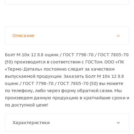
Описание
Болт M 10x 12 8.8 оцинк / ГОСТ 7798-70 / ГОСТ 7805-70
(50) производится в соответствии с ГОСТом. ООО «ПК
«Термо-Деталь» постоянно следит за качеством
выпускаемой продукции. Заказать Болт M 10x 12 8.8
оцинк / ГОСТ 7798-70 / ГОСТ 7805-70 (50) вы можете
по телефону, либо через форму обратной свзяи. Мы
произведем данную продукцию в кратчайшие сроки и
по доступной цене!
Характеристики