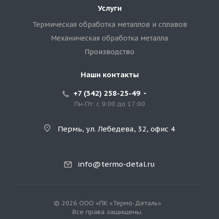
Услуги
Термическая обработка металлов и сплавов
Механическая обработка металла
Производство
Наши контакты
+7 (342) 258-25-49
Пн-Пт: с 9:00 до 17:00
Пермь, ул. Лебедева, 32, офис 4
info@termo-detal.ru
© 2026 ООО «ПК «Термо-Деталь»
Все права защищены.