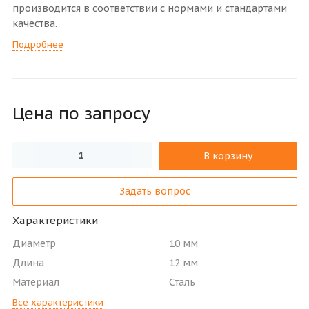
производится в соответствии с нормами и стандартами
качества.
Подробнее
Цена по зап
р
осу
В корзину
Задать вопрос
Характеристики
Диаметр
10 мм
Длина
12 мм
Материал
Сталь
Все характеристики