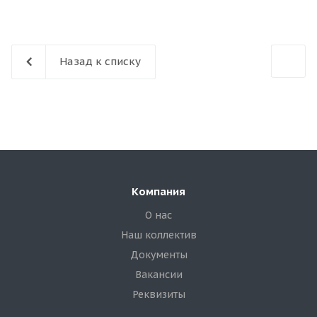
Назад к списку
Компания
О нас
Наш коллектив
Документы
Вакансии
Реквизиты