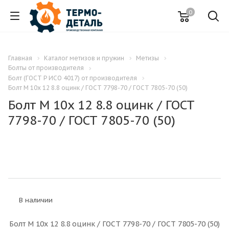
0
Главная
Каталог метизов и пружин
Метизы
Болты от производителя
Болт (ГОСТ Р ИСО 4017) от производителя
Болт M 10x 12 8.8 оцинк / ГОСТ 7798-70 / ГОСТ 7805-70 (50)
Болт M 10x 12 8.8 оцинк / ГОСТ
7798-70 / ГОСТ 7805-70 (50)
В наличии
Болт M 10x 12 8.8 оцинк / ГОСТ 7798-70 / ГОСТ 7805-70 (50)