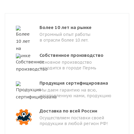
Более 10 лет на рынке
Огромный опыт работы
в отрасли более 10 лет.
Собственное производство
Основное производство
находится в городе Пермь
Продукция сертифицирована
Мы даем гарантию на всю,
изготовленную нами, продукцию
Доставка по всей России
Осуществляем поставки своей
продукции в любой регион РФ!