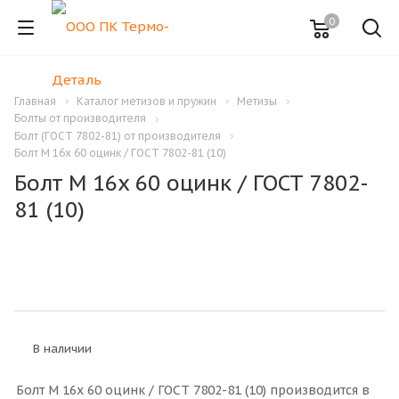
0
Главная
Каталог метизов и пружин
Метизы
Болты от производителя
Болт (ГОСТ 7802-81) от производителя
Болт M 16x 60 оцинк / ГОСТ 7802-81 (10)
Болт M 16x 60 оцинк / ГОСТ 7802-
81 (10)
В наличии
Болт M 16x 60 оцинк / ГОСТ 7802-81 (10) производится в