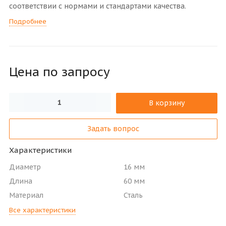
соответствии с нормами и стандартами качества.
Подробнее
Цена по зап
р
осу
В корзину
Задать вопрос
Характеристики
Диаметр
16 мм
Длина
60 мм
Материал
Сталь
Все характеристики