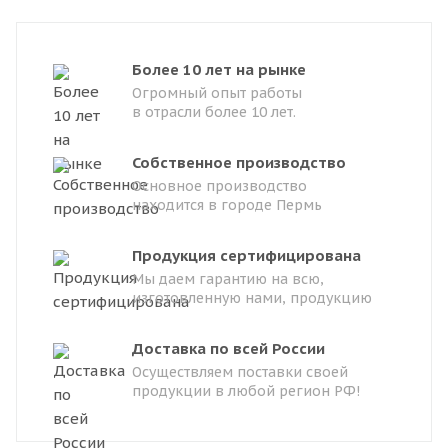
Более 10 лет на рынке
Огромный опыт работы
в отрасли более 10 лет.
Собственное производство
Основное производство
находится в городе Пермь
Продукция сертифицирована
Мы даем гарантию на всю,
изготовленную нами, продукцию
Доставка по всей России
Осуществляем поставки своей
продукции в любой регион РФ!