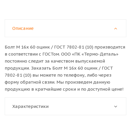
Описание
Болт M 16x 60 оцинк / ГОСТ 7802-81 (10) производится
в соответствии с ГОСТом. ООО «ПК «Термо-Деталь»
постоянно следит за качеством выпускаемой
продукции. Заказать Болт M 16x 60 оцинк / ГОСТ
7802-81 (10) вы можете по телефону, либо через
форму обратной свзяи. Мы произведем данную
продукцию в кратчайшие сроки и по доступной цене!
Характеристики