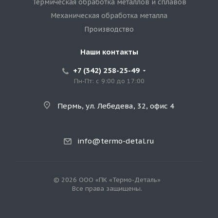
Термическая обработка металлов и сплавов
Механическая обработка металла
Производство
Наши контакты
+7 (342) 258-25-49
Пн-Пт: с 9:00 до 17:00
Пермь, ул. Лебедева, 32, офис 4
info@termo-detal.ru
© 2026 ООО «ПК «Термо-Деталь»
Все права защищены.