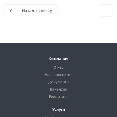
Назад к списку
Компания
О нас
Наш коллектив
Документы
Вакансии
Реквизиты
Услуги