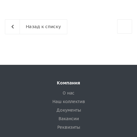
Назад к списку
Компания
О нас
Наш коллектив
Документы
Вакансии
Реквизиты