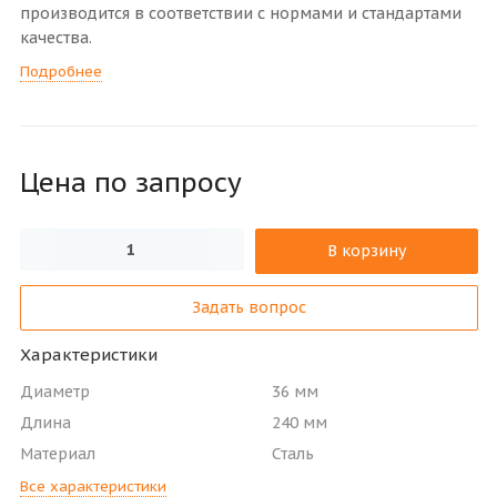
производится в соответствии с нормами и стандартами
качества.
Подробнее
Цена по зап
р
осу
В корзину
Задать вопрос
Характеристики
Диаметр
36 мм
Длина
240 мм
Материал
Сталь
Все характеристики