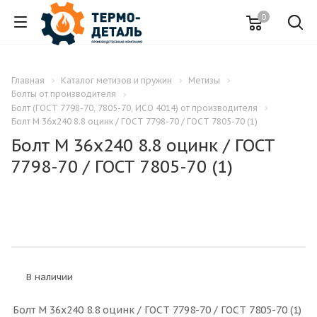
0
Главная
Каталог метизов и пружин
Метизы
Болты от производителя
Болт (ГОСТ 7798-70, 7805-70, ИСО 4014) от производителя
Болт M 36x240 8.8 оцинк / ГОСТ 7798-70 / ГОСТ 7805-70 (1)
Болт M 36x240 8.8 оцинк / ГОСТ
7798-70 / ГОСТ 7805-70 (1)
В наличии
Болт M 36x240 8.8 оцинк / ГОСТ 7798-70 / ГОСТ 7805-70 (1)