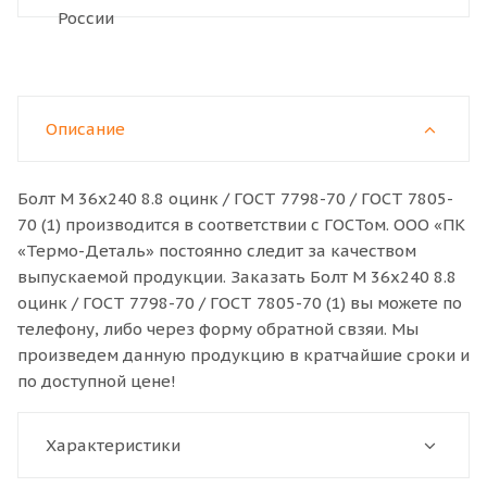
Описание
Болт M 36x240 8.8 оцинк / ГОСТ 7798-70 / ГОСТ 7805-
70 (1) производится в соответствии с ГОСТом. ООО «ПК
«Термо-Деталь» постоянно следит за качеством
выпускаемой продукции. Заказать Болт M 36x240 8.8
оцинк / ГОСТ 7798-70 / ГОСТ 7805-70 (1) вы можете по
телефону, либо через форму обратной свзяи. Мы
произведем данную продукцию в кратчайшие сроки и
по доступной цене!
Характеристики