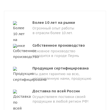
Более 10 лет на рынке
Огромный опыт работы
в отрасли более 10 лет.
Собственное производство
Основное производство
находится в городе Пермь
Продукция сертифицирована
Мы даем гарантию на всю,
изготовленную нами, продукцию
Доставка по всей России
Осуществляем поставки своей
продукции в любой регион РФ!