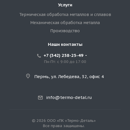
Услуги
Термическая обработка металлов и сплавов
Механическая обработка металла
Производство
Наши контакты
+7 (342) 258-25-49
Пн-Пт: с 9:00 до 17:00
Пермь, ул. Лебедева, 32, офис 4
info@termo-detal.ru
© 2026 ООО «ПК «Термо-Деталь»
Все права защищены.