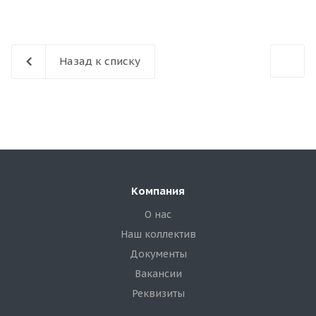
Назад к списку
Компания
О нас
Наш коллектив
Документы
Вакансии
Реквизиты