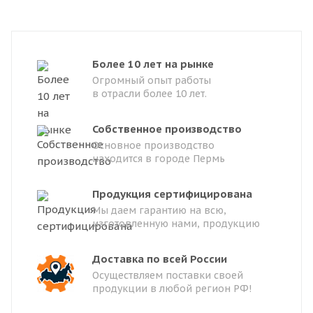
Более 10 лет на рынке
Огромный опыт работы
в отрасли более 10 лет.
Собственное производство
Основное производство
находится в городе Пермь
Продукция сертифицирована
Мы даем гарантию на всю,
изготовленную нами, продукцию
Доставка по всей России
Осуществляем поставки своей
продукции в любой регион РФ!