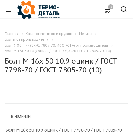
0
Главная
Каталог метизов и пружин
Метизы
Болты от производителя
Болт (ГОСТ 7798-70, 7805-70, ИСО 4014) от производителя
Болт M 16x 50 10.9 оцинк / ГОСТ 7798-70 / ГОСТ 7805-70 (10)
Болт M 16x 50 10.9 оцинк / ГОСТ
7798-70 / ГОСТ 7805-70 (10)
В наличии
Болт M 16x 50 10.9 оцинк / ГОСТ 7798-70 / ГОСТ 7805-70