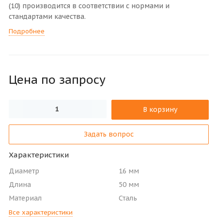
(10) производится в соответствии с нормами и
стандартами качества.
Подробнее
Цена по зап
р
осу
В корзину
Задать вопрос
Характеристики
Диаметр
16 мм
Длина
50 мм
Материал
Сталь
Все характеристики