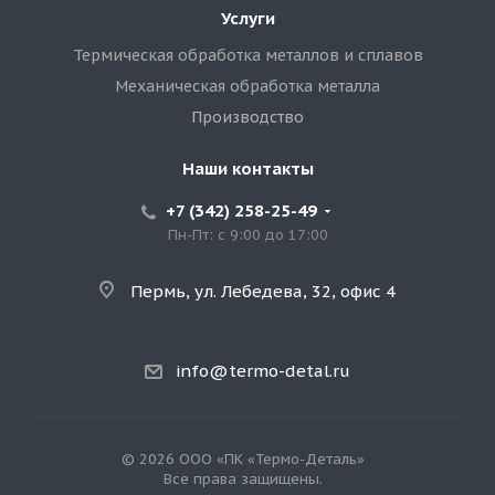
Услуги
Термическая обработка металлов и сплавов
Механическая обработка металла
Производство
Наши контакты
+7 (342) 258-25-49
Пн-Пт: с 9:00 до 17:00
Пермь, ул. Лебедева, 32, офис 4
info@termo-detal.ru
© 2026 ООО «ПК «Термо-Деталь»
Все права защищены.