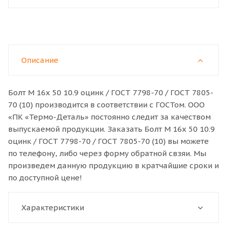
Описание
Болт M 16x 50 10.9 оцинк / ГОСТ 7798-70 / ГОСТ 7805-
70 (10) производится в соответствии с ГОСТом. ООО
«ПК «Термо-Деталь» постоянно следит за качеством
выпускаемой продукции. Заказать Болт M 16x 50 10.9
оцинк / ГОСТ 7798-70 / ГОСТ 7805-70 (10) вы можете
по телефону, либо через форму обратной свзяи. Мы
произведем данную продукцию в кратчайшие сроки и
по доступной цене!
Характеристики