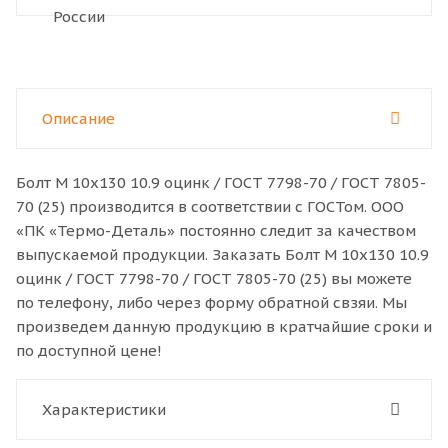
Описание
Болт M 10x130 10.9 оцинк / ГОСТ 7798-70 / ГОСТ 7805-
70 (25) производится в соответствии с ГОСТом. ООО
«ПК «Термо-Деталь» постоянно следит за качеством
выпускаемой продукции. Заказать Болт M 10x130 10.9
оцинк / ГОСТ 7798-70 / ГОСТ 7805-70 (25) вы можете
по телефону, либо через форму обратной свзяи. Мы
произведем данную продукцию в кратчайшие сроки и
по доступной цене!
Характеристики