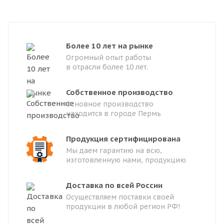
Более 10 лет на рынке
Огромный опыт работы
в отрасли более 10 лет.
Собственное производство
Основное производство
находится в городе Пермь
Продукция сертифицирована
Мы даем гарантию на всю,
изготовленную нами, продукцию
Доставка по всей России
Осуществляем поставки своей
продукции в любой регион РФ!