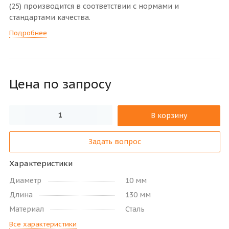
(25) производится в соответствии с нормами и
стандартами качества.
Подробнее
Цена по зап
р
осу
В корзину
Задать вопрос
Характеристики
Диаметр
10 мм
Длина
130 мм
Материал
Сталь
Все характеристики