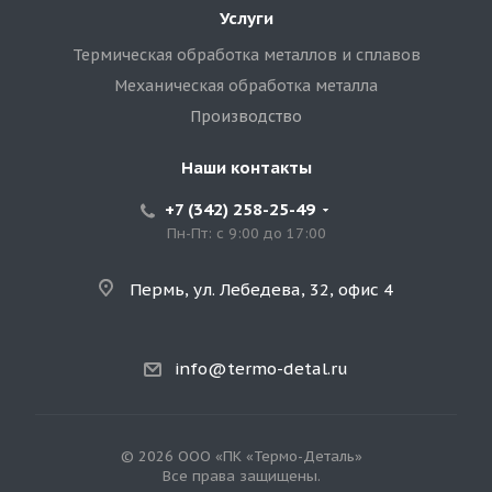
Услуги
Термическая обработка металлов и сплавов
Механическая обработка металла
Производство
Наши контакты
+7 (342) 258-25-49
Пн-Пт: с 9:00 до 17:00
Пермь, ул. Лебедева, 32, офис 4
info@termo-detal.ru
© 2026 ООО «ПК «Термо-Деталь»
Все права защищены.