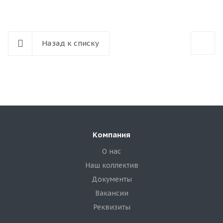
Назад к списку
Компания
О нас
Наш коллектив
Документы
Вакансии
Реквизиты