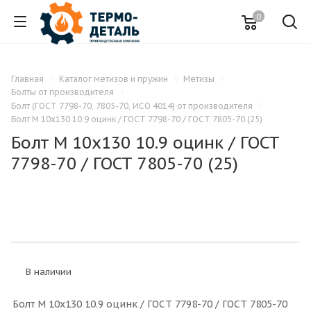
0
Главная
Каталог метизов и пружин
Метизы
Болты от производителя
Болт (ГОСТ 7798-70, 7805-70, ИСО 4014) от производителя
Болт M 10x130 10.9 оцинк / ГОСТ 7798-70 / ГОСТ 7805-70 (25)
Болт M 10x130 10.9 оцинк / ГОСТ
7798-70 / ГОСТ 7805-70 (25)
В наличии
Болт M 10x130 10.9 оцинк / ГОСТ 7798-70 / ГОСТ 7805-70