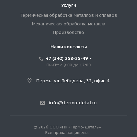
Услуги
Термическая обработка металлов и сплавов
Механическая обработка металла
Производство
Наши контакты
+7 (342) 258-25-49
Пн-Пт: с 9:00 до 17:00
Пермь, ул. Лебедева, 32, офис 4
info@termo-detal.ru
© 2026 ООО «ПК «Термо-Деталь»
Все права защищены.