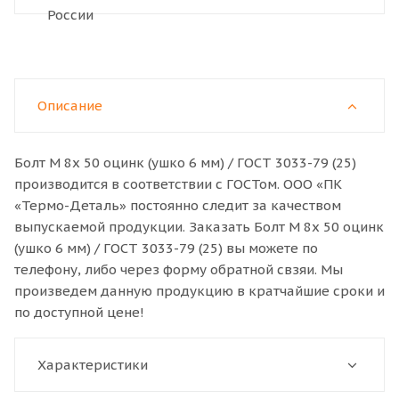
Описание
Болт M 8x 50 оцинк (ушко 6 мм) / ГОСТ 3033-79 (25)
производится в соответствии с ГОСТом. ООО «ПК
«Термо-Деталь» постоянно следит за качеством
выпускаемой продукции. Заказать Болт M 8x 50 оцинк
(ушко 6 мм) / ГОСТ 3033-79 (25) вы можете по
телефону, либо через форму обратной свзяи. Мы
произведем данную продукцию в кратчайшие сроки и
по доступной цене!
Характеристики