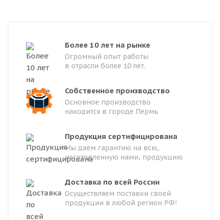
Более 10 лет на рынке
Огромный опыт работы
в отрасли более 10 лет.
Собственное производство
Основное производство
находится в городе Пермь
Продукция сертифицирована
Мы даем гарантию на всю,
изготовленную нами, продукцию
Доставка по всей России
Осуществляем поставки своей
продукции в любой регион РФ!