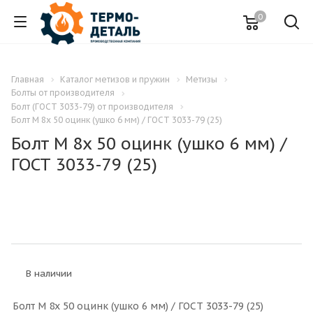
0
Главная
Каталог метизов и пружин
Метизы
Болты от производителя
Болт (ГОСТ 3033-79) от производителя
Болт M 8x 50 оцинк (ушко 6 мм) / ГОСТ 3033-79 (25)
Болт M 8x 50 оцинк (ушко 6 мм) /
ГОСТ 3033-79 (25)
В наличии
Болт M 8x 50 оцинк (ушко 6 мм) / ГОСТ 3033-79 (25)