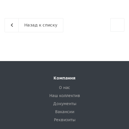
Назад к списку
Компания
О нас
Наш коллектив
Документы
Вакансии
Реквизиты