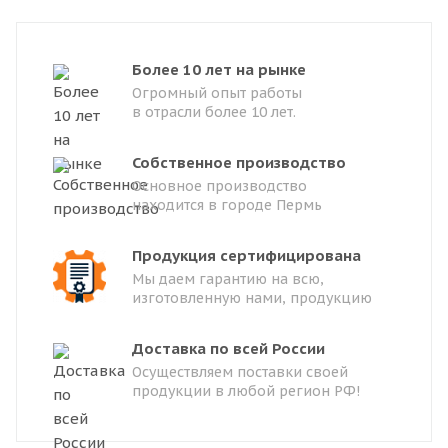
Более 10 лет на рынке
Огромный опыт работы
в отрасли более 10 лет.
Собственное производство
Основное производство
находится в городе Пермь
Продукция сертифицирована
Мы даем гарантию на всю,
изготовленную нами, продукцию
Доставка по всей России
Осуществляем поставки своей
продукции в любой регион РФ!