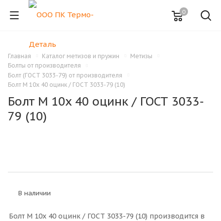
0
Главная
Каталог метизов и пружин
Метизы
Болты от производителя
Болт (ГОСТ 3033-79) от производителя
Болт M 10x 40 оцинк / ГОСТ 3033-79 (10)
Болт M 10x 40 оцинк / ГОСТ 3033-
79 (10)
В наличии
Болт M 10x 40 оцинк / ГОСТ 3033-79 (10) производится в