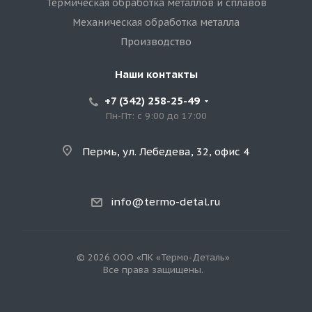
Термическая обработка металлов и сплавов
Механическая обработка металла
Производство
Наши контакты
+7 (342) 258-25-49
Пн-Пт: с 9:00 до 17:00
Пермь, ул. Лебедева, 32, офис 4
info@termo-detal.ru
© 2026 ООО «ПК «Термо-Деталь»
Все права защищены.