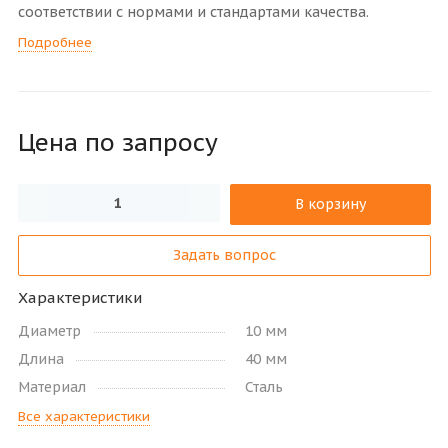
соответствии с нормами и стандартами качества.
Подробнее
Цена по зап
р
осу
В корзину
Задать вопрос
Характеристики
Диаметр
10 мм
Длина
40 мм
Материал
Сталь
Все характеристики