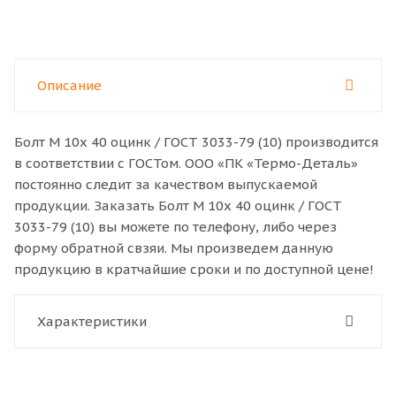
Описание
Болт M 10x 40 оцинк / ГОСТ 3033-79 (10) производится
в соответствии с ГОСТом. ООО «ПК «Термо-Деталь»
постоянно следит за качеством выпускаемой
продукции. Заказать Болт M 10x 40 оцинк / ГОСТ
3033-79 (10) вы можете по телефону, либо через
форму обратной свзяи. Мы произведем данную
продукцию в кратчайшие сроки и по доступной цене!
Характеристики