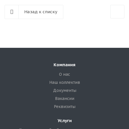
Назад к списку
Компания
О нас
Наш коллектив
Документы
Вакансии
Реквизиты
Услуги